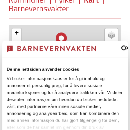
Barnevernsvakter
+
−
Denne nettsiden anvender cookies
Vi bruker informasjonskapsler for å gi innhold og
annonser et personlig preg, for å levere sosiale
mediefunksjoner og for å analysere trafikken vår. Vi deler
dessuten informasjon om hvordan du bruker nettstedet
vårt, med partnerne våre innen sosiale medier,
120
annonsering og analysearbeid, som kan kombinere den
med annen informasjon du har gjort tilgjengelig for dem,
eller som de har samlet inn gjennom din bruk av