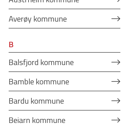
Averøy kommune
B
Balsfjord kommune
Bamble kommune
Bardu kommune
Beiarn kommune