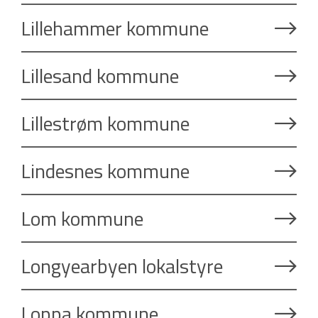
Lillehammer kommune
Lillesand kommune
Lillestrøm kommune
Lindesnes kommune
Lom kommune
Longyearbyen lokalstyre
Loppa kommune