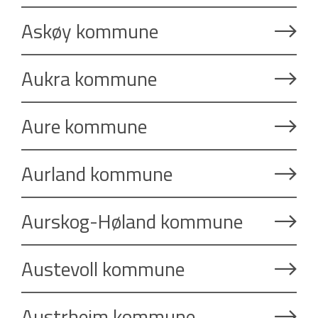
Askøy kommune
Aukra kommune
Aure kommune
Aurland kommune
Aurskog-Høland kommune
Austevoll kommune
Austrheim kommune