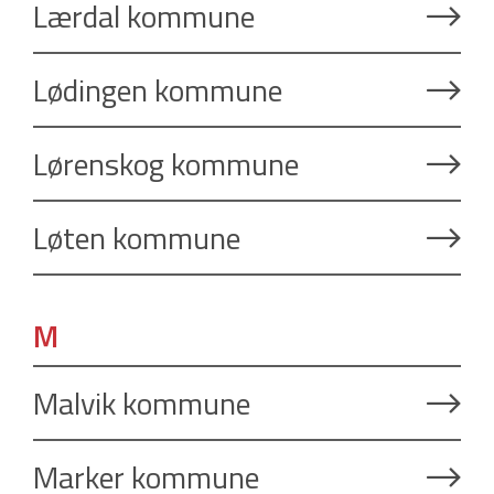
Lærdal kommune
Lødingen kommune
Lørenskog kommune
Løten kommune
M
Malvik kommune
Marker kommune