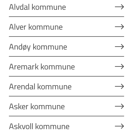
Alvdal kommune
Alver kommune
Andøy kommune
Aremark kommune
Arendal kommune
Asker kommune
Askvoll kommune