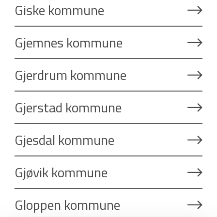
Giske kommune
Gjemnes kommune
Gjerdrum kommune
Gjerstad kommune
Gjesdal kommune
Gjøvik kommune
Gloppen kommune