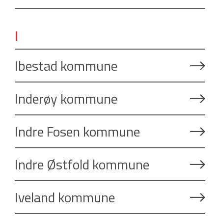
I
Ibestad kommune
Inderøy kommune
Indre Fosen kommune
Indre Østfold kommune
Iveland kommune