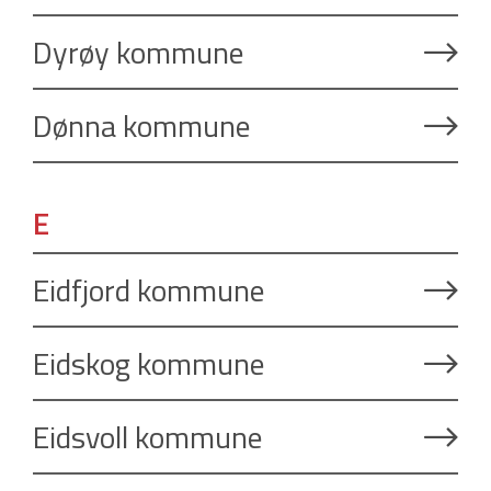
Dyrøy kommune
Dønna kommune
E
Eidfjord kommune
Eidskog kommune
Eidsvoll kommune