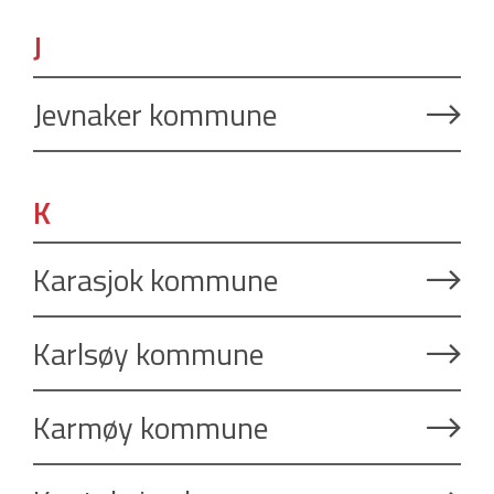
J
Jevnaker kommune
K
Karasjok kommune
Karlsøy kommune
Karmøy kommune