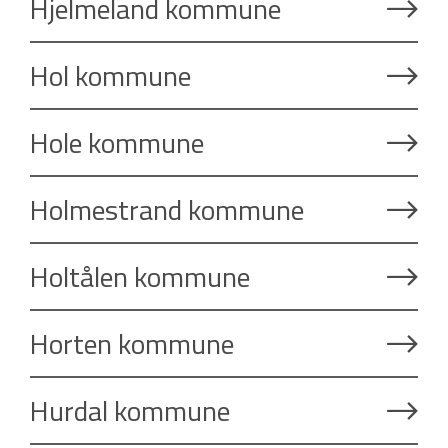
Hjelmeland kommune
Hol kommune
Hole kommune
Holmestrand kommune
Holtålen kommune
Horten kommune
Hurdal kommune