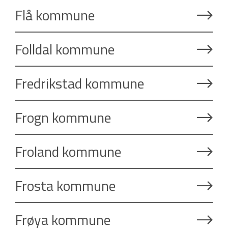
Flå kommune
Folldal kommune
Fredrikstad kommune
Frogn kommune
Froland kommune
Frosta kommune
Frøya kommune