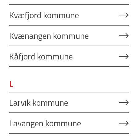
Kvæfjord kommune
Kvænangen kommune
Kåfjord kommune
L
Larvik kommune
Lavangen kommune