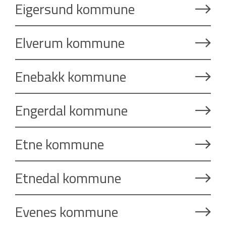
Eigersund kommune
Elverum kommune
Enebakk kommune
Engerdal kommune
Etne kommune
Etnedal kommune
Evenes kommune