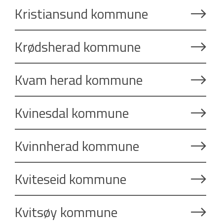
Kristiansund kommune
Krødsherad kommune
Kvam herad kommune
Kvinesdal kommune
Kvinnherad kommune
Kviteseid kommune
Kvitsøy kommune