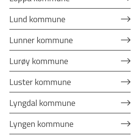
Lund kommune
Lunner kommune
Lurøy kommune
Luster kommune
Lyngdal kommune
Lyngen kommune