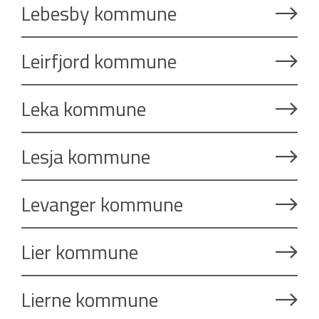
Lebesby kommune
Leirfjord kommune
Leka kommune
Lesja kommune
Levanger kommune
Lier kommune
Lierne kommune