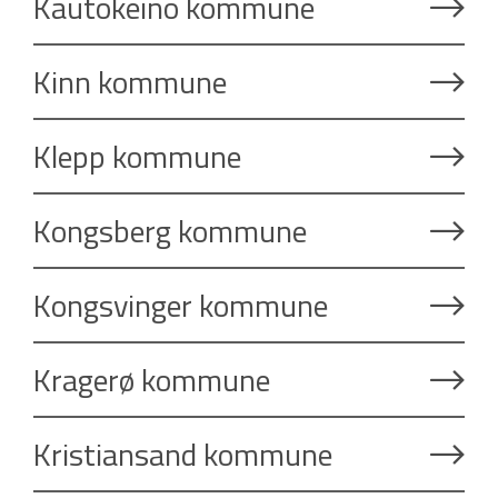
Kautokeino kommune
Kinn kommune
Klepp kommune
Kongsberg kommune
Kongsvinger kommune
Kragerø kommune
Kristiansand kommune