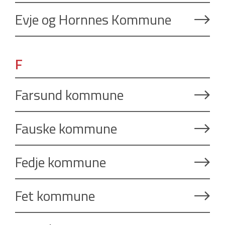
Evje og Hornnes Kommune
F
Farsund kommune
Fauske kommune
Fedje kommune
Fet kommune