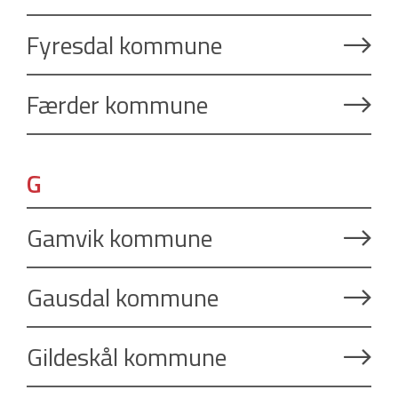
Fyresdal kommune
Færder kommune
G
Gamvik kommune
Gausdal kommune
Gildeskål kommune