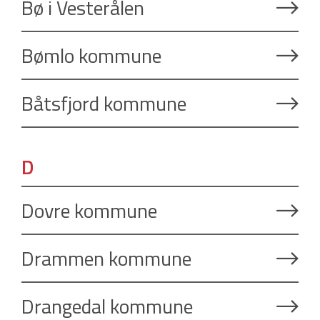
Bø i Vesterålen
Bømlo kommune
Båtsfjord kommune
D
Dovre kommune
Drammen kommune
Drangedal kommune