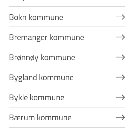
Bokn kommune
Bremanger kommune
Brønnøy kommune
Bygland kommune
Bykle kommune
Bærum kommune