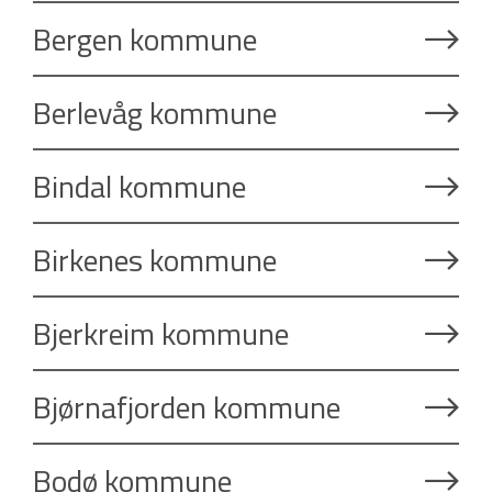
Bergen kommune
Berlevåg kommune
Bindal kommune
Birkenes kommune
Bjerkreim kommune
Bjørnafjorden kommune
Bodø kommune